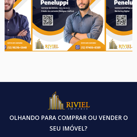
OLHANDO PARA COMPRAR OU VENDER O
SEU IMÓVEL?