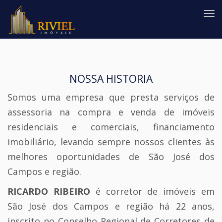
#
NOSSA HISTORIA
Somos uma empresa que presta serviços de
assessoria na compra e venda de imóveis
residenciais e comerciais, financiamento
imobiliário, levando sempre nossos clientes às
melhores oportunidades de São José dos
Campos e região.
RICARDO RIBEIRO
é corretor de imóveis em
São José dos Campos e região há 22 anos,
inscrito no Conselho Regional de Corretores de