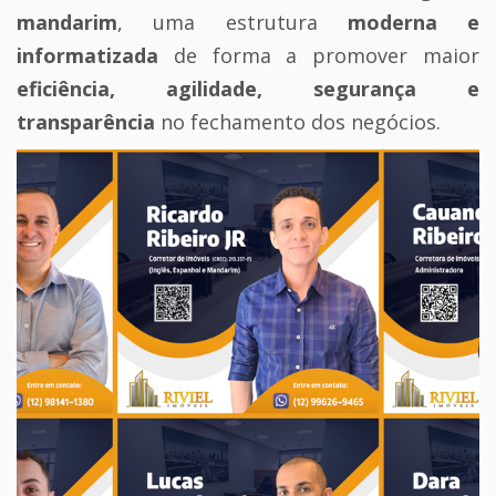
mandarim
, uma estrutura
moderna e
informatizada
de forma a promover maior
eficiência, agilidade, segurança e
transparência
no fechamento dos negócios.