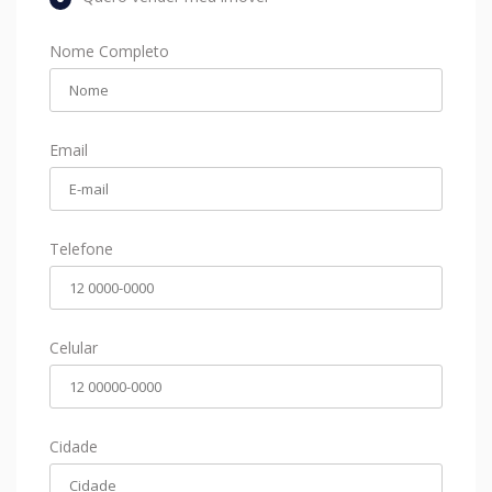
Nome Completo
Email
Telefone
Celular
Cidade