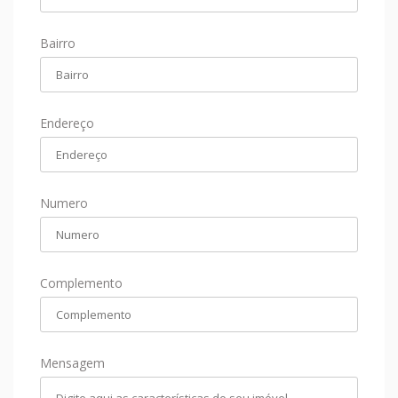
Bairro
Endereço
Numero
Complemento
Mensagem