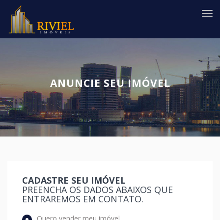
#
ANUNCIE SEU IMÓVEL
CADASTRE SEU IMÓVEL
PREENCHA OS DADOS ABAIXOS QUE
ENTRAREMOS EM CONTATO.
Quero vender meu imóvel